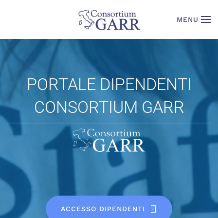
MENU
Skip to main content
PORTALE DIPENDENTI
CONSORTIUM GARR
ACCESSO DIPENDENTI